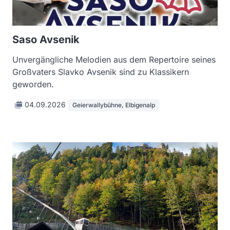
Saso Avsenik
Unvergängliche Melodien aus dem Repertoire seines
Großvaters Slavko Avsenik sind zu Klassikern
geworden.
04.09.2026
Geierwallybühne, Elbigenalp