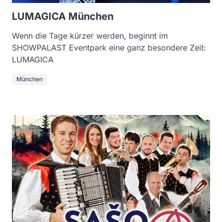
LUMAGICA München
Wenn die Tage kürzer werden, beginnt im
SHOWPALAST Eventpark eine ganz besondere Zeit:
LUMAGICA
München