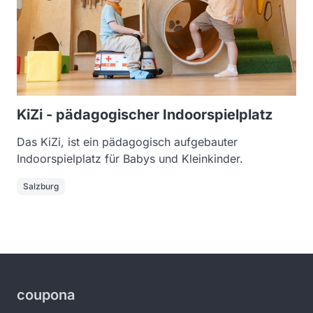
KiZi - pädagogischer Indoorspielplatz
Das KiZi, ist ein pädagogisch aufgebauter
Indoorspielplatz für Babys und Kleinkinder.
Salzburg
coupona