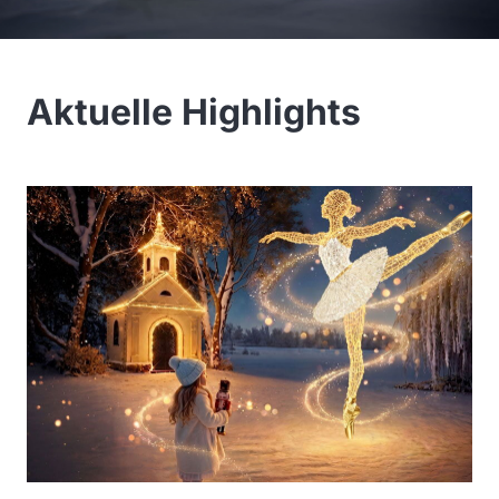
Aktuelle Highlights