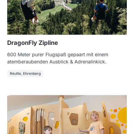
DragonFly Zipline
600 Meter purer Flugspaß gepaart mit einem
atemberaubenden Ausblick & Adrenalinkick.
Reutte, Ehrenberg