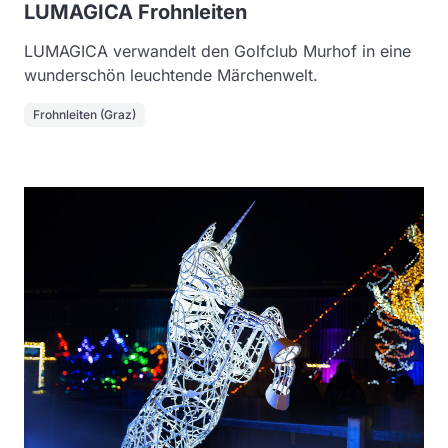
LUMAGICA Frohnleiten
LUMAGICA verwandelt den Golfclub Murhof in eine
wunderschön leuchtende Märchenwelt.
Frohnleiten (Graz)