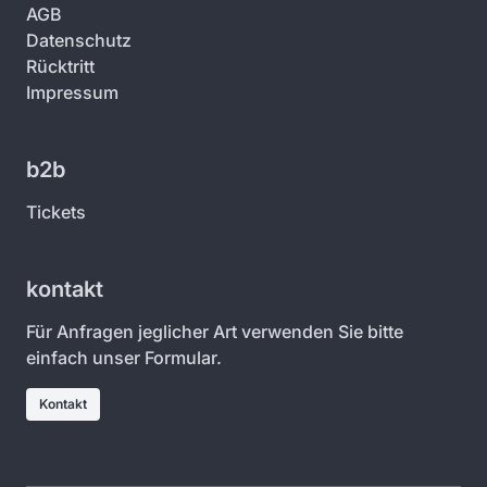
AGB
Datenschutz
Rücktritt
Impressum
b2b
Tickets
kontakt
Für Anfragen jeglicher Art verwenden Sie bitte
einfach unser Formular.
Kontakt