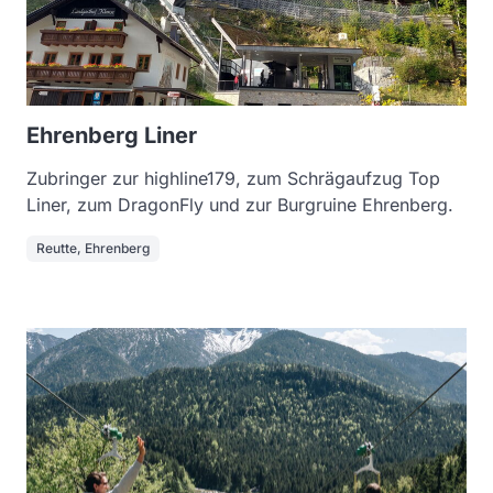
Ehrenberg Liner
Zubringer zur highline179, zum Schrägaufzug Top
Liner, zum DragonFly und zur Burgruine Ehrenberg.
Reutte, Ehrenberg