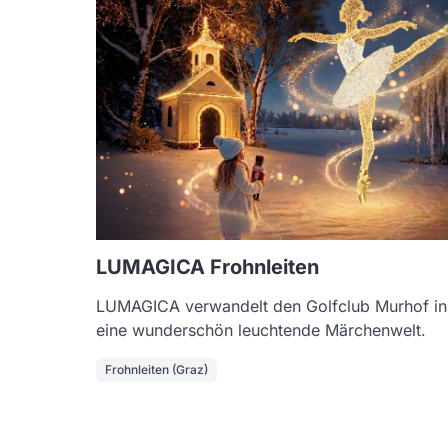
LUMAGICA Frohnleiten
LUMAGICA verwandelt den Golfclub Murhof in
eine wunderschön leuchtende Märchenwelt.
Frohnleiten (Graz)