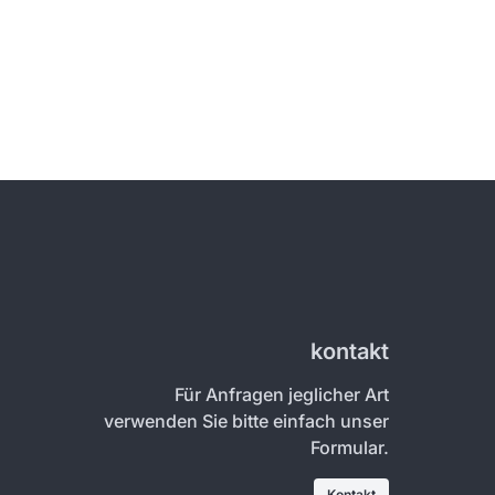
kontakt
Für Anfragen jeglicher Art
verwenden Sie bitte einfach unser
Formular.
Kontakt