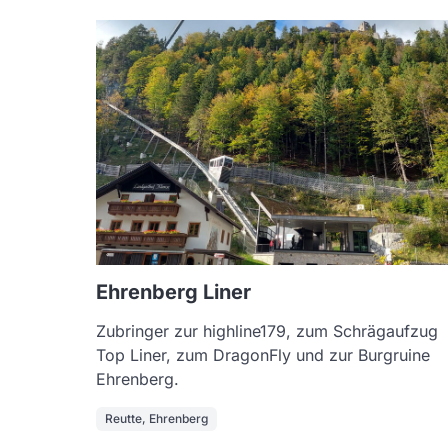
Ehrenberg Liner
Zubringer zur highline179, zum Schrägaufzug
Top Liner, zum DragonFly und zur Burgruine
Ehrenberg.
Reutte, Ehrenberg