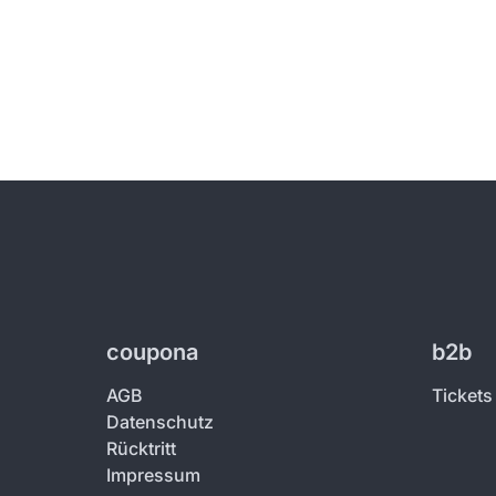
coupona
b2b
AGB
Tickets
Datenschutz
Rücktritt
Impressum