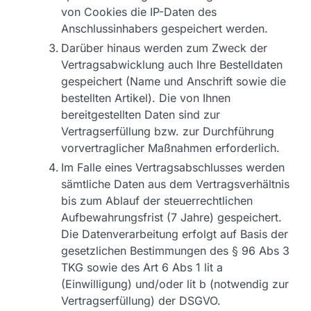
von Cookies die IP-Daten des
Anschlussinhabers gespeichert werden.
Darüber hinaus werden zum Zweck der
Vertragsabwicklung auch Ihre Bestelldaten
gespeichert (Name und Anschrift sowie die
bestellten Artikel). Die von Ihnen
bereitgestellten Daten sind zur
Vertragserfüllung bzw. zur Durchführung
vorvertraglicher Maßnahmen erforderlich.
Im Falle eines Vertragsabschlusses werden
sämtliche Daten aus dem Vertragsverhältnis
bis zum Ablauf der steuerrechtlichen
Aufbewahrungsfrist (7 Jahre) gespeichert.
Die Datenverarbeitung erfolgt auf Basis der
gesetzlichen Bestimmungen des § 96 Abs 3
TKG sowie des Art 6 Abs 1 lit a
(Einwilligung) und/oder lit b (notwendig zur
Vertragserfüllung) der DSGVO.