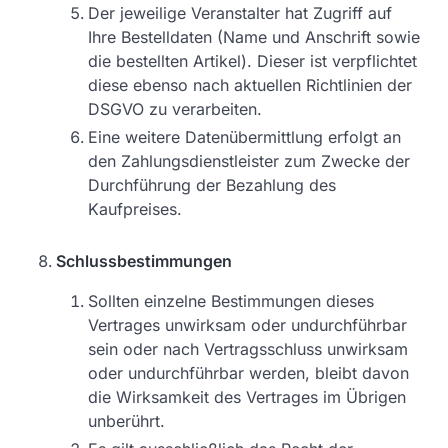
Der jeweilige Veranstalter hat Zugriff auf
Ihre Bestelldaten (Name und Anschrift sowie
die bestellten Artikel). Dieser ist verpflichtet
diese ebenso nach aktuellen Richtlinien der
DSGVO zu verarbeiten.
Eine weitere Datenübermittlung erfolgt an
den Zahlungsdienstleister zum Zwecke der
Durchführung der Bezahlung des
Kaufpreises.
Schlussbestimmungen
Sollten einzelne Bestimmungen dieses
Vertrages unwirksam oder undurchführbar
sein oder nach Vertragsschluss unwirksam
oder undurchführbar werden, bleibt davon
die Wirksamkeit des Vertrages im Übrigen
unberührt.