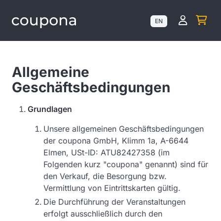
Kundenk
EN
Allgemeine
Geschäftsbedingungen
Grundlagen
Unsere allgemeinen Geschäftsbedingungen
der coupona GmbH, Klimm 1a, A-6644
Elmen, USt-ID: ATU82427358 (im
Folgenden kurz "coupona" genannt) sind für
den Verkauf, die Besorgung bzw.
Vermittlung von Eintrittskarten gültig.
Die Durchführung der Veranstaltungen
erfolgt ausschließlich durch den