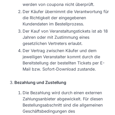
werden von coupona nicht überprüft.
Der Käufer übernimmt die Verantwortung für
die Richtigkeit der eingegebenen
Kundendaten im Bestellprozess.
Der Kauf von Veranstaltungstickets ist ab 18
Jahren oder mit Zustimmung eines
gesetzlichen Vertreters erlaubt.
Der Vertrag zwischen Käufer und dem
jeweiligen Veranstalter kommt durch die
Bereitstellung der bestellten Tickets per E-
Mail bzw. Sofort-Download zustande.
Bezahlung und Zustellung
Die Bezahlung wird durch einen externen
Zahlungsanbieter abgewickelt. Für diesen
Bestellungsabschnitt sind die allgemeinen
Geschäftsbedingungen des