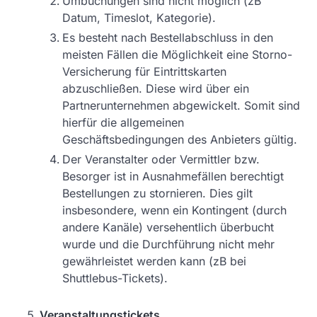
Umbuchungen sind nicht möglich (zB
Datum, Timeslot, Kategorie).
Es besteht nach Bestellabschluss in den
meisten Fällen die Möglichkeit eine Storno-
Versicherung für Eintrittskarten
abzuschließen. Diese wird über ein
Partnerunternehmen abgewickelt. Somit sind
hierfür die allgemeinen
Geschäftsbedingungen des Anbieters gültig.
Der Veranstalter oder Vermittler bzw.
Besorger ist in Ausnahmefällen berechtigt
Bestellungen zu stornieren. Dies gilt
insbesondere, wenn ein Kontingent (durch
andere Kanäle) versehentlich überbucht
wurde und die Durchführung nicht mehr
gewährleistet werden kann (zB bei
Shuttlebus-Tickets).
Veranstaltungstickets