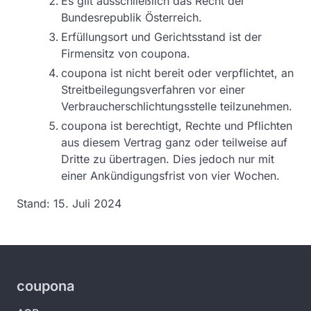
Es gilt ausschließlich das Recht der
Bundesrepublik Österreich.
Erfüllungsort und Gerichtsstand ist der
Firmensitz von coupona.
coupona ist nicht bereit oder verpflichtet, an
Streitbeilegungsverfahren vor einer
Verbraucherschlichtungsstelle teilzunehmen.
coupona ist berechtigt, Rechte und Pflichten
aus diesem Vertrag ganz oder teilweise auf
Dritte zu übertragen. Dies jedoch nur mit
einer Ankündigungsfrist von vier Wochen.
Stand: 15. Juli 2024
coupona