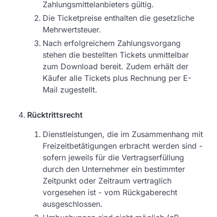
Zahlungsmittelanbieters gültig.
Die Ticketpreise enthalten die gesetzliche
Mehrwertsteuer.
Nach erfolgreichem Zahlungsvorgang
stehen die bestellten Tickets unmittelbar
zum Download bereit. Zudem erhält der
Käufer alle Tickets plus Rechnung per E-
Mail zugestellt.
Rücktrittsrecht
Dienstleistungen, die im Zusammenhang mit
Freizeitbetätigungen erbracht werden sind -
sofern jeweils für die Vertragserfüllung
durch den Unternehmer ein bestimmter
Zeitpunkt oder Zeitraum vertraglich
vorgesehen ist - vom Rückgaberecht
ausgeschlossen.