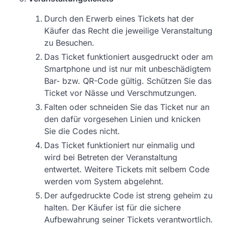
Durch den Erwerb eines Tickets hat der
Käufer das Recht die jeweilige Veranstaltung
zu Besuchen.
Das Ticket funktioniert ausgedruckt oder am
Smartphone und ist nur mit unbeschädigtem
Bar- bzw. QR-Code gültig. Schützen Sie das
Ticket vor Nässe und Verschmutzungen.
Falten oder schneiden Sie das Ticket nur an
den dafür vorgesehen Linien und knicken
Sie die Codes nicht.
Das Ticket funktioniert nur einmalig und
wird bei Betreten der Veranstaltung
entwertet. Weitere Tickets mit selbem Code
werden vom System abgelehnt.
Der aufgedruckte Code ist streng geheim zu
halten. Der Käufer ist für die sichere
Aufbewahrung seiner Tickets verantwortlich.