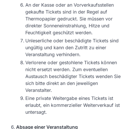
An der Kasse oder an Vorverkaufsstellen
gekaufte Tickets sind in der Regel auf
Thermopapier gedruckt. Sie müssen vor
direkter Sonneneinstrahlung, Hitze und
Feuchtigkeit geschützt werden.
Unleserliche oder beschädigte Tickets sind
ungültig und kann den Zutritt zu einer
Veranstaltung verhindern.
Verlorene oder gestohlene Tickets können
nicht ersetzt werden. Zum eventuellen
Austausch beschädigter Tickets wenden Sie
sich bitte direkt an den jeweiligen
Veranstalter.
Eine private Weitergabe eines Tickets ist
erlaubt, ein kommerzieller Weiterverkauf ist
untersagt.
Absage einer Veranstaltung