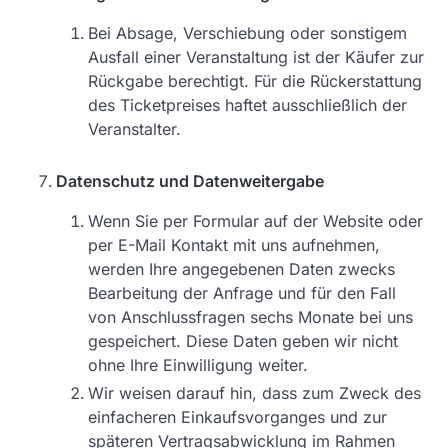
Bei Absage, Verschiebung oder sonstigem
Ausfall einer Veranstaltung ist der Käufer zur
Rückgabe berechtigt. Für die Rückerstattung
des Ticketpreises haftet ausschließlich der
Veranstalter.
Datenschutz und Datenweitergabe
Wenn Sie per Formular auf der Website oder
per E-Mail Kontakt mit uns aufnehmen,
werden Ihre angegebenen Daten zwecks
Bearbeitung der Anfrage und für den Fall
von Anschlussfragen sechs Monate bei uns
gespeichert. Diese Daten geben wir nicht
ohne Ihre Einwilligung weiter.
Wir weisen darauf hin, dass zum Zweck des
einfacheren Einkaufsvorganges und zur
späteren Vertragsabwicklung im Rahmen