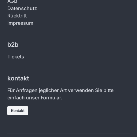
AGB
Datenschutz
Rücktritt
Impressum
b2b
Tickets
kontakt
Für Anfragen jeglicher Art verwenden Sie bitte
einfach unser Formular.
Kontakt