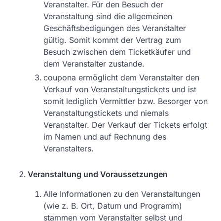
Veranstalter. Für den Besuch der
Veranstaltung sind die allgemeinen
Geschäftsbedigungen des Veranstalter
gültig. Somit kommt der Vertrag zum
Besuch zwischen dem Ticketkäufer und
dem Veranstalter zustande.
coupona ermöglicht dem Veranstalter den
Verkauf von Veranstaltungstickets und ist
somit lediglich Vermittler bzw. Besorger von
Veranstaltungstickets und niemals
Veranstalter. Der Verkauf der Tickets erfolgt
im Namen und auf Rechnung des
Veranstalters.
Veranstaltung und Voraussetzungen
Alle Informationen zu den Veranstaltungen
(wie z. B. Ort, Datum und Programm)
stammen vom Veranstalter selbst und