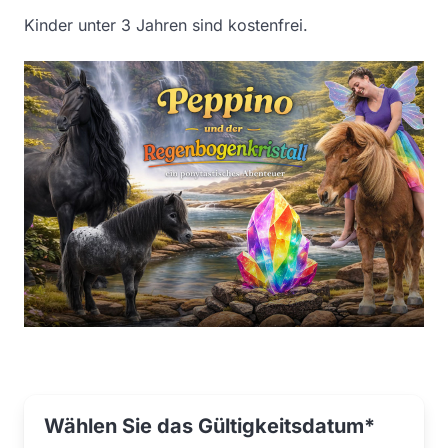
Kinder unter 3 Jahren sind kostenfrei.
Wählen Sie das Gültigkeitsdatum*