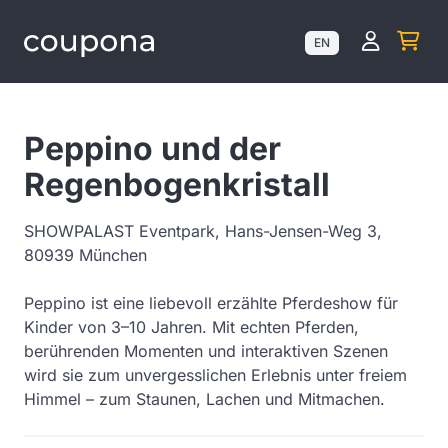
Kundenk
EN
Peppino und der
Regenbogenkristall
SHOWPALAST Eventpark, Hans-Jensen-Weg 3,
80939 München
Peppino ist eine liebevoll erzählte Pferdeshow für
Kinder von 3–10 Jahren. Mit echten Pferden,
berührenden Momenten und interaktiven Szenen
wird sie zum unvergesslichen Erlebnis unter freiem
Himmel – zum Staunen, Lachen und Mitmachen.