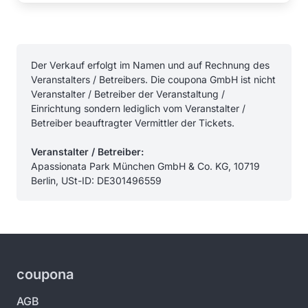
Der Verkauf erfolgt im Namen und auf Rechnung des
Veranstalters / Betreibers. Die coupona GmbH ist nicht
Veranstalter / Betreiber der Veranstaltung /
Einrichtung sondern lediglich vom Veranstalter /
Betreiber beauftragter Vermittler der Tickets.
Veranstalter / Betreiber:
Apassionata Park München GmbH & Co. KG, 10719
Berlin, USt-ID: DE301496559
coupona
AGB