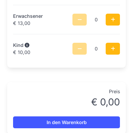
Erwachsener
0
€
13,00
Kind
0
€
10,00
Preis
€
0,00
In den Warenkorb