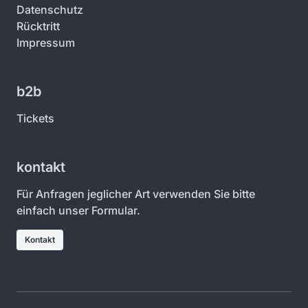
Datenschutz
Rücktritt
Impressum
b2b
Tickets
kontakt
Für Anfragen jeglicher Art verwenden Sie bitte
einfach unser Formular.
Kontakt