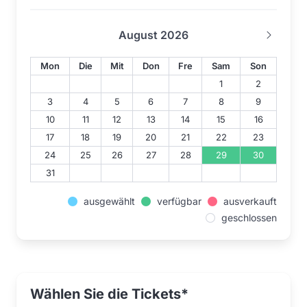
August 2026
Mon
Die
Mit
Don
Fre
Sam
Son
1
2
3
4
5
6
7
8
9
10
11
12
13
14
15
16
17
18
19
20
21
22
23
24
25
26
27
28
29
30
31
ausgewählt
verfügbar
ausverkauft
geschlossen
Wählen Sie die Tickets*